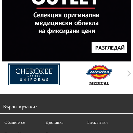
Бързи връзки:
Обадете се
Доставка
Бисквитки