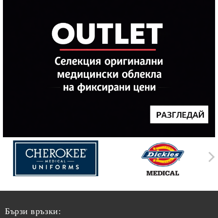
Бързи връзки: