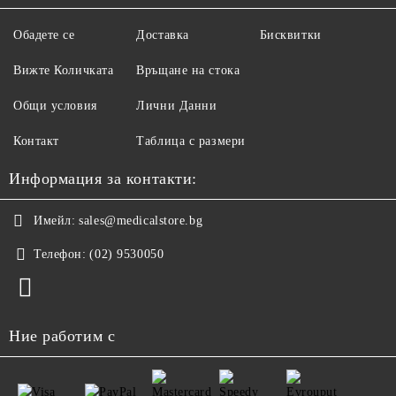
Обадете се
Доставка
Бисквитки
Вижте Количката
Връщане на стока
Общи условия
Лични Данни
Контакт
Таблица с размери
Информация за контакти:
Имейл:
sales@medicalstore.bg
Телефон:
(02) 9530050
Ние работим с