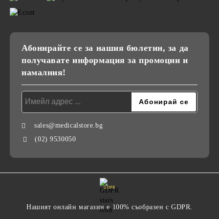
Абонирайте се за нашия бюлетин, за да
получавате информация за промоции и
намалния!
sales@medicalstore.bg
(02) 9530050
GDPR
Нашият онлайн магазин е 100% съобразен с GDPR.