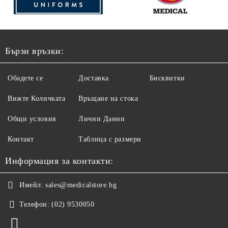
Бързи връзки:
Обадете се
Доставка
Бисквитки
Вижте Количката
Връщане на стока
Общи условия
Лични Данни
Контакт
Таблица с размери
Информация за контакти:
Имейл:
sales@medicalstore.bg
Телефон:
(02) 9530050