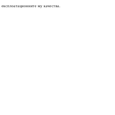
 експлоатационните му качества.