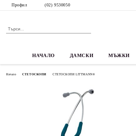
Профил
(02) 9530050
НАЧАЛО
ДАМСКИ
МЪЖКИ
Начало
СТЕТОСКОПИ
СТЕТОСКОПИ LITTMANN®