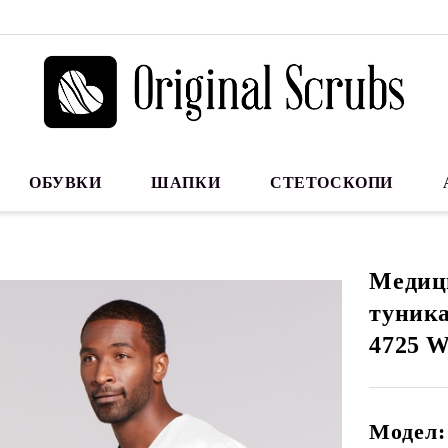
ОБУВКИ
ШАПКИ
СТЕТОСКОПИ
Медиц
туника
4725 
Модел: