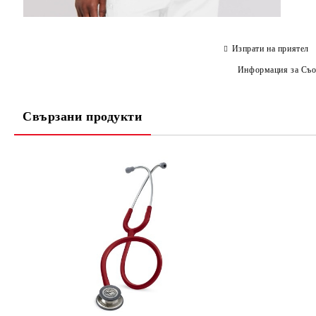
Изпрати на приятел
Информация за Съо
Свързани продукти