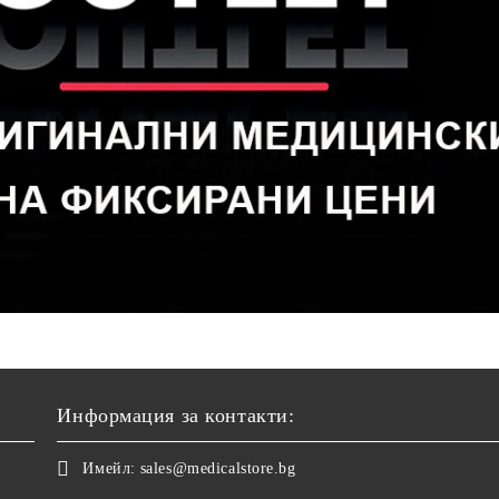
Информация за контакти:
Имейл:
sales@medicalstore.bg