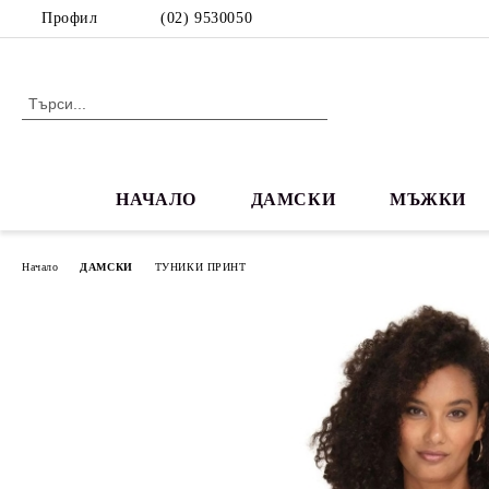
Профил
(02) 9530050
НАЧАЛО
ДАМСКИ
МЪЖКИ
Начало
ДАМСКИ
ТУНИКИ ПРИНТ