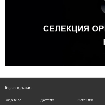
Бързи връзки:
Обадете се
Доставка
Бисквитки