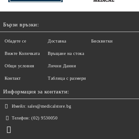
Бързи връзки:
Обадете се
Доставка
Бисквитки
Вижте Количката
Връщане на стока
Общи условия
Лични Данни
Контакт
Таблица с размери
Информация за контакти:
Имейл:
sales@medicalstore.bg
Телефон:
(02) 9530050