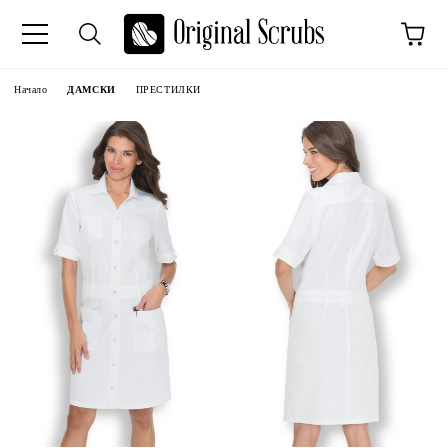
Начало
ДАМСКИ
ПРЕСТИЛКИ