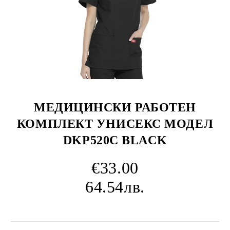
МЕДИЦИНСКИ РАБОТЕН
КОМПЛЕКТ УНИСЕКС МОДЕЛ
DKP520C BLACK
€33.00
64.54лв.