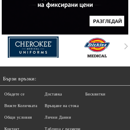
Бързи връзки:
Обадете се
Доставка
Бисквитки
Вижте Количката
Връщане на стока
Общи условия
Лични Данни
Контакт
Таблица с размери