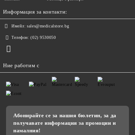
Информация за контакти:
Имейл:
sales@medicalstore.bg
Телефон:
(02) 9530050
Ние работим с
Абонирайте се за нашия бюлетин, за да
получавате информация за промоции и
намалния!