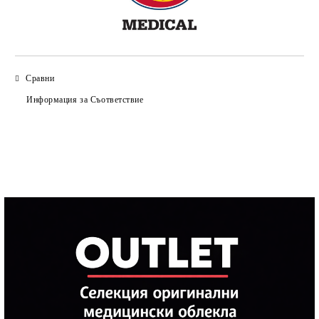
Сравни
Информация за Съответствие