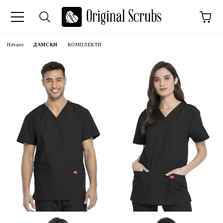
Начало
ДАМСКИ
КОМПЛЕКТИ