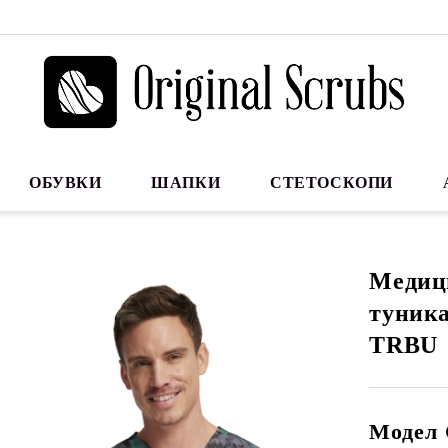
ОБУВКИ
ШАПКИ
СТЕТОСКОПИ
Медиц
туник
TRBU
Модел