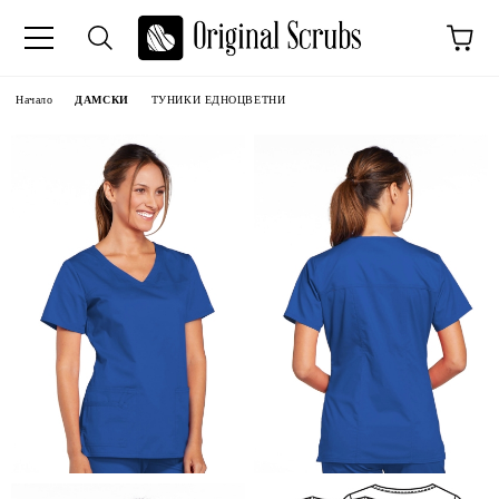
Начало
ДАМСКИ
ТУНИКИ ЕДНОЦВЕТНИ