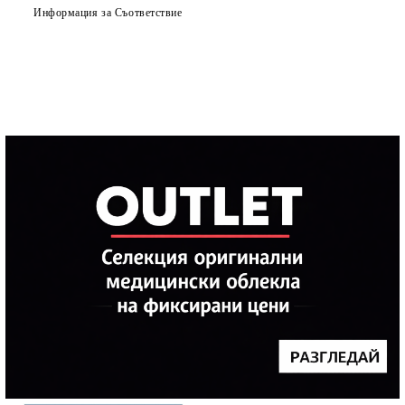
Информация за Съответствие