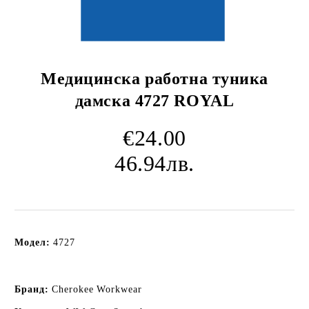
Медицинска работна туника
дамска 4727 ROYAL
€24.00
46.94лв.
Модел:
4727
Бранд:
Cherokee Workwear