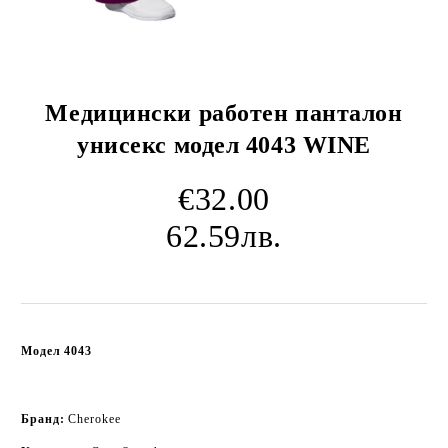
Медицински работен панталон
унисекс модел 4043 WINE
€32.00
62.59лв.
Модел 4043
Бранд:
Cherokee