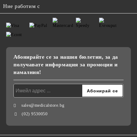
Ние работим с
Абонирайте се за нашия бюлетин, за да
получавате информация за промоции и
намалния!
sales@medicalstore.bg
(02) 9530050