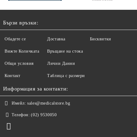
Бързи връзки:
Обадете се
Доставка
Бисквитки
Вижте Количката
Връщане на стока
Общи условия
Лични Данни
Контакт
Таблица с размери
Информация за контакти:
Имейл:
sales@medicalstore.bg
Телефон:
(02) 9530050