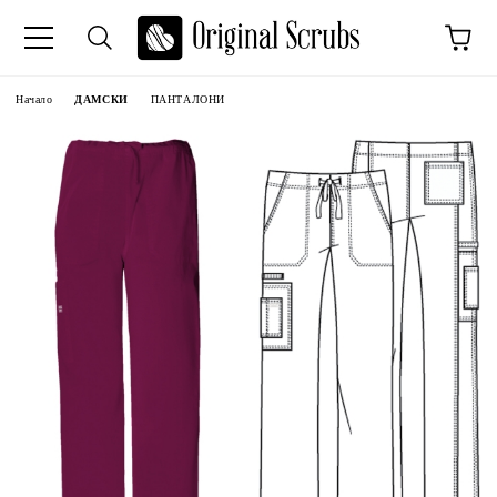
Начало
ДАМСКИ
ПАНТАЛОНИ