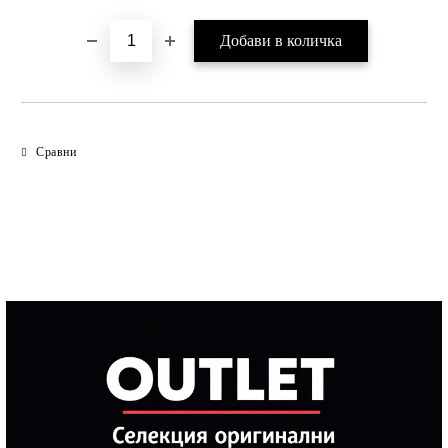
Сравни