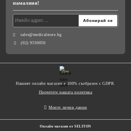
намалния!
sales@medicalstore.bg
(02) 9530050
GDPR
Нашият онлайн магазин е 100% съобразен с GDPR.
Прочетете нашата политика
Моите лични данни
Онлайн магазин от SELITON