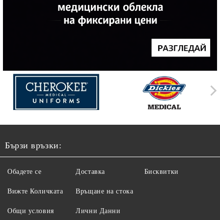
Бързи връзки:
Обадете се
Доставка
Бисквитки
Вижте Количката
Връщане на стока
Общи условия
Лични Данни