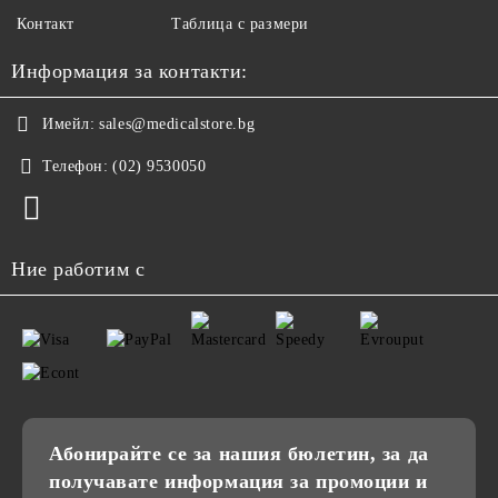
Контакт
Таблица с размери
Информация за контакти:
Имейл:
sales@medicalstore.bg
Телефон:
(02) 9530050
Ние работим с
Абонирайте се за нашия бюлетин, за да
получавате информация за промоции и