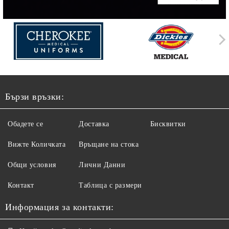
Бързи връзки:
Обадете се
Доставка
Бисквитки
Вижте Количката
Връщане на стока
Общи условия
Лични Данни
Контакт
Таблица с размери
Информация за контакти: