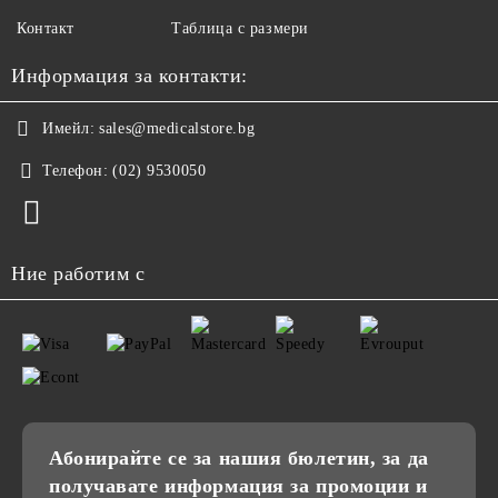
Контакт
Таблица с размери
Информация за контакти:
Имейл:
sales@medicalstore.bg
Телефон:
(02) 9530050
Ние работим с
Абонирайте се за нашия бюлетин, за да
получавате информация за промоции и