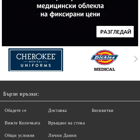
Бързи връзки:
Обадете се
Доставка
Бисквитки
Вижте Количката
Връщане на стока
Общи условия
Лични Данни