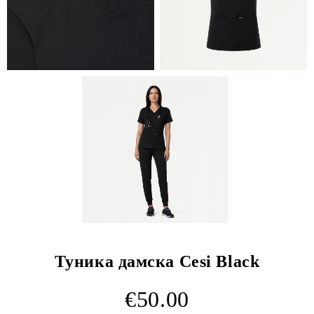
Туника дамска Cesi Black
€50.00