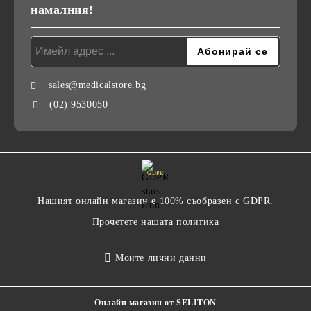
намалния!
sales@medicalstore.bg
(02) 9530050
GDPR
Нашият онлайн магазин е 100% съобразен с GDPR.
Прочетете нашата политика
Моите лични данни
Онлайн магазин от SELITON