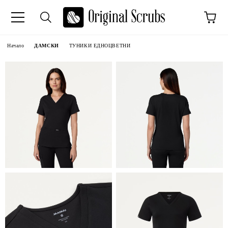
Начало
ДАМСКИ
ТУНИКИ ЕДНОЦВЕТНИ