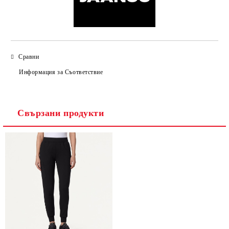
Сравни
Информация за Съответствие
Свързани продукти