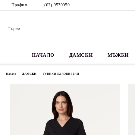
Профил
(02) 9530050
НАЧАЛО
ДАМСКИ
МЪЖКИ
Начало
ДАМСКИ
ТУНИКИ ЕДНОЦВЕТНИ