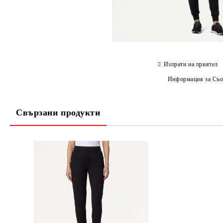
Изпрати на приятел
Информация за Съо
Свързани продукти