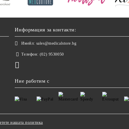
Информация за контакти:
Имейл:
sales@medicalstore.bg
Телефон:
(02) 9530050
Ние работим с
етете нашата политика