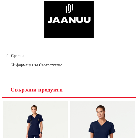
Сравни
Информация за Съответствие
Свързани продукти