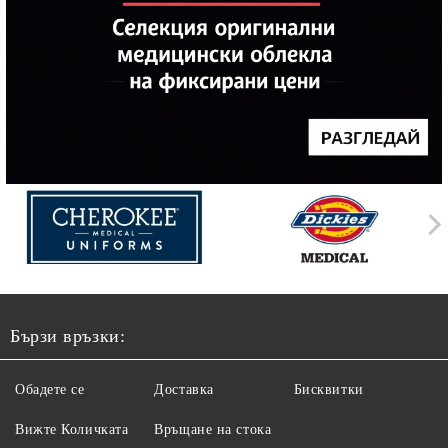
Бързи връзки:
Обадете се
Доставка
Бисквитки
Вижте Количката
Връщане на стока