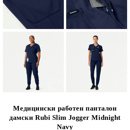
Медицински работен панталон
дамски Rubi Slim Jogger Midnight
Navy