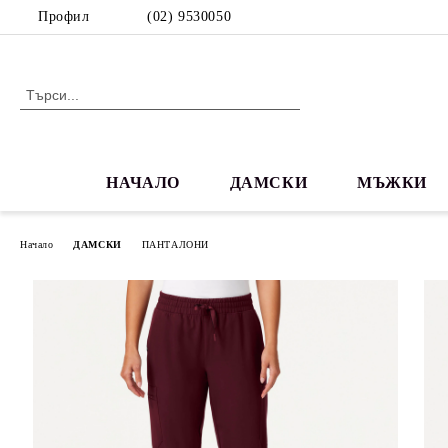
Профил
(02) 9530050
НАЧАЛО
ДАМСКИ
МЪЖКИ
Начало
ДАМСКИ
ПАНТАЛОНИ