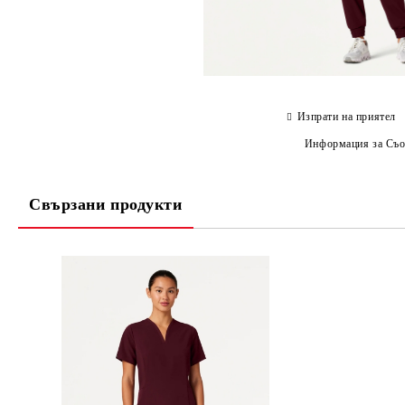
Изпрати на приятел
Информация за Съо
Свързани продукти