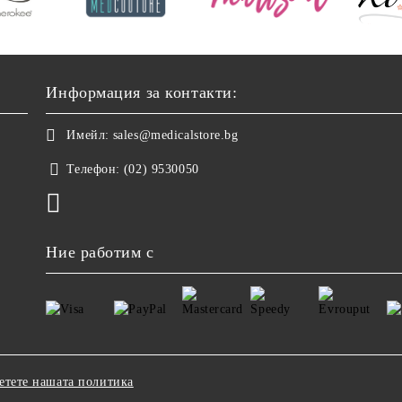
Информация за контакти:
Имейл:
sales@medicalstore.bg
Телефон:
(02) 9530050
Ние работим с
етете нашата политика