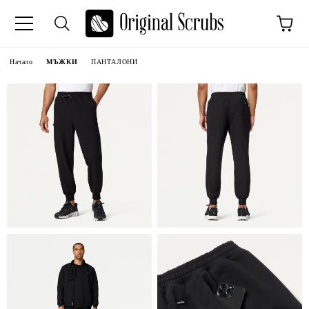
Начало
МЪЖКИ
ПАНТАЛОНИ