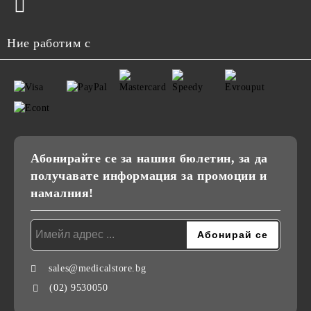
Ние работим с
Абонирайте се за нашия бюлетин, за да
получавате информация за промоции и
намалния!
sales@medicalstore.bg
(02) 9530050