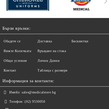
Бързи връзки:
Обадете се
Доставка
Бисквитки
Вижте Количката
Връщане на стока
Общи условия
Лични Данни
Контакт
Таблица с размери
Информация за контакти:
Имейл:
sales@medicalstore.bg
Телефон:
(02) 9530050