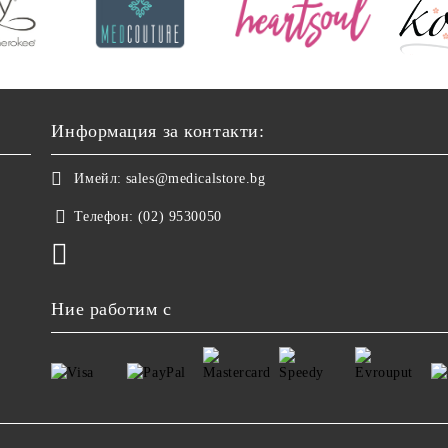
Информация за контакти:
Имейл:
sales@medicalstore.bg
Телефон:
(02) 9530050
Ние работим с