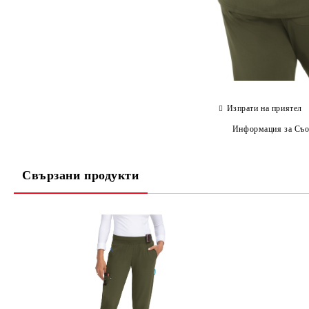
Изпрати на приятел
Информация за Съо
Свързани продукти