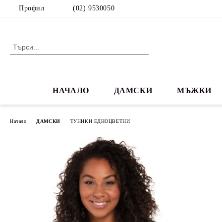
Профил
(02) 9530050
НАЧАЛО
ДАМСКИ
МЪЖКИ
Начало
ДАМСКИ
ТУНИКИ ЕДНОЦВЕТНИ