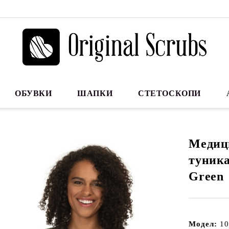
ОБУВКИ
ШАПКИ
СТЕТОСКОПИ
Медиц
туника
Green
Модел:
10