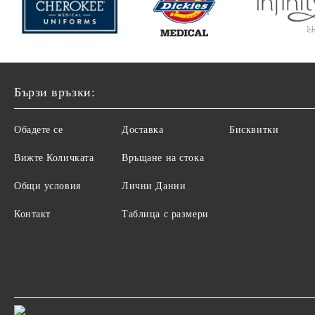
Бързи връзки:
Обадете се
Доставка
Бисквитки
Вижте Количката
Връщане на стока
Общи условия
Лични Данни
Контакт
Таблица с размери