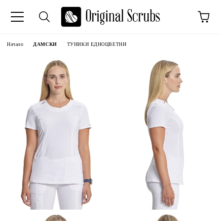
Начало
ДАМСКИ
ТУНИКИ ЕДНОЦВЕТНИ