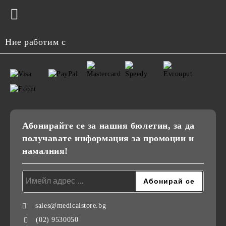
Ние работим с
Абонирайте се за нашия бюлетин, за да
получавате информация за промоции и
намалния!
sales@medicalstore.bg
(02) 9530050