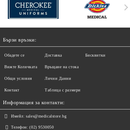
Бързи връзки:
Обадете се
Доставка
Бисквитки
Вижте Количката
Връщане на стока
Общи условия
Лични Данни
Контакт
Таблица с размери
Информация за контакти:
Имейл:
sales@medicalstore.bg
Телефон:
(02) 9530050