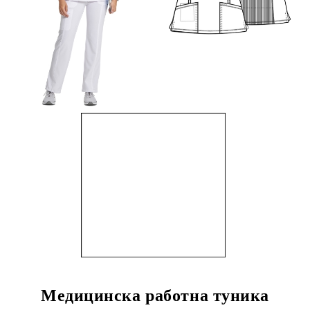
Медицинска работна туника