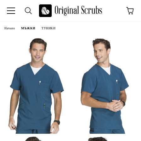
Начало
МЪЖКИ
ТУНИКИ