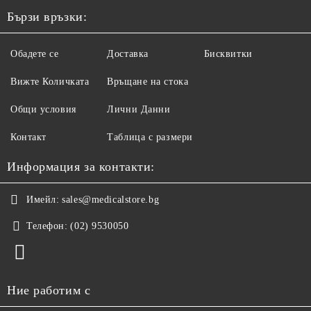
Бързи връзки:
Обадете се
Доставка
Бисквитки
Вижте Количката
Връщане на стока
Общи условия
Лични Данни
Контакт
Таблица с размери
Информация за контакти:
Имейл:
sales@medicalstore.bg
Телефон:
(02) 9530050
Ние работим с