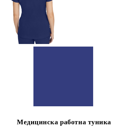
Медицинска работна туника