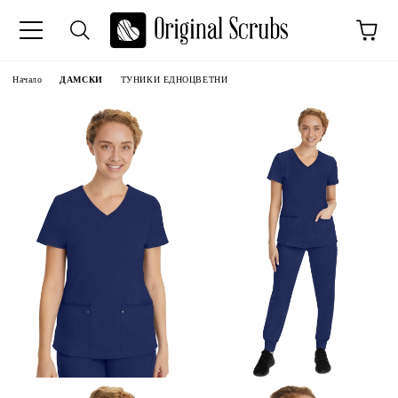
Начало
ДАМСКИ
ТУНИКИ ЕДНОЦВЕТНИ