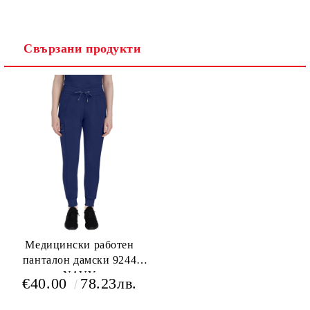
Свързани продукти
Медицински работен
панталон дамски 9244
NAVY
€40.00
78.23лв.