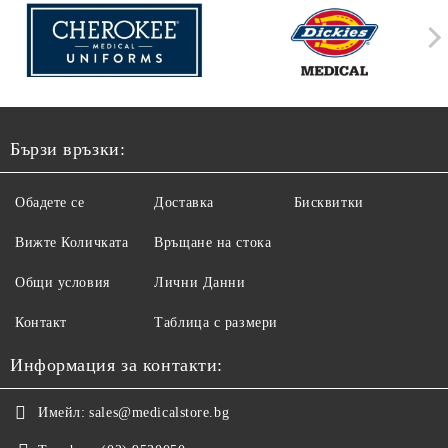
Бързи връзки:
Обадете се
Доставка
Бисквитки
Вижте Количката
Връщане на стока
Общи условия
Лични Данни
Контакт
Таблица с размери
Информация за контакти:
Имейл:
sales@medicalstore.bg