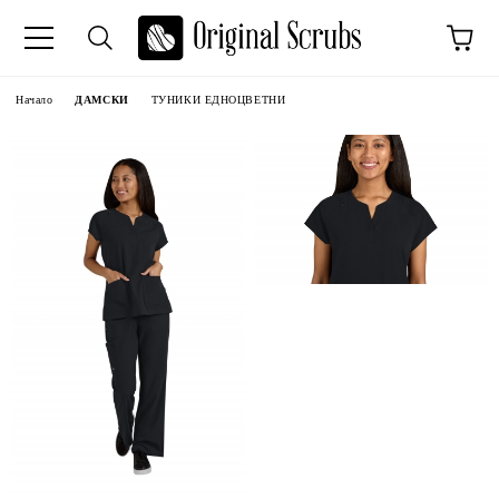
Начало
ДАМСКИ
ТУНИКИ ЕДНОЦВЕТНИ