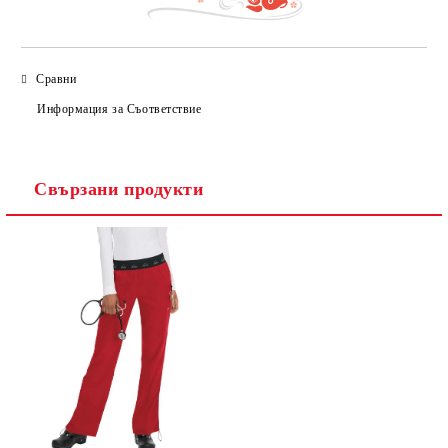
Сравни
Информация за Съответствие
Свързани продукти