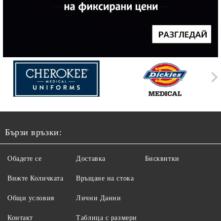
Бързи връзки:
Обадете се
Доставка
Бисквитки
Вижте Количката
Връщане на стока
Общи условия
Лични Данни
Контакт
Таблица с размери