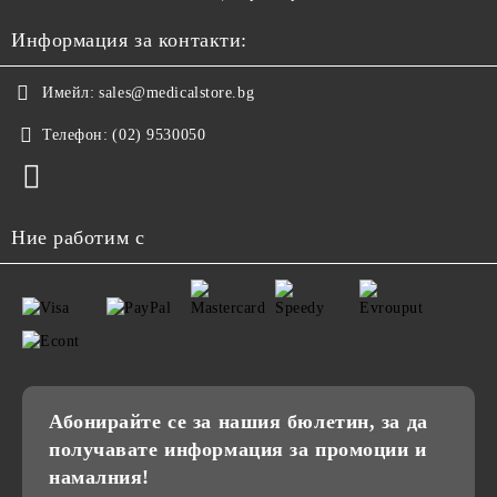
Информация за контакти:
Имейл:
sales@medicalstore.bg
Телефон:
(02) 9530050
Ние работим с
Абонирайте се за нашия бюлетин, за да
получавате информация за промоции и
намалния!