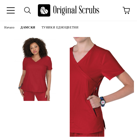
Начало
ДАМСКИ
ТУНИКИ ЕДНОЦВЕТНИ