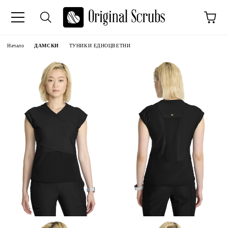
Начало
ДАМСКИ
ТУНИКИ ЕДНОЦВЕТНИ