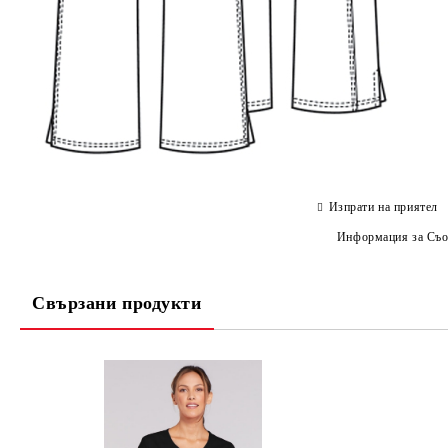
Изпрати на приятел
Информация за Съо
Свързани продукти