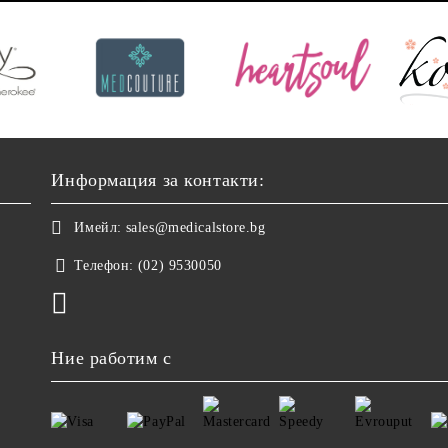
Информация за контакти:
Имейл:
sales@medicalstore.bg
Телефон:
(02) 9530050
Ние работим с