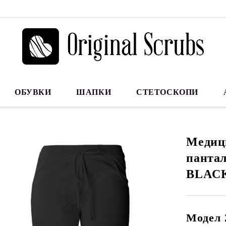
ОБУВКИ
ШАПКИ
СТЕТОСКОПИ
Медиц
пантал
BLAC
Модел