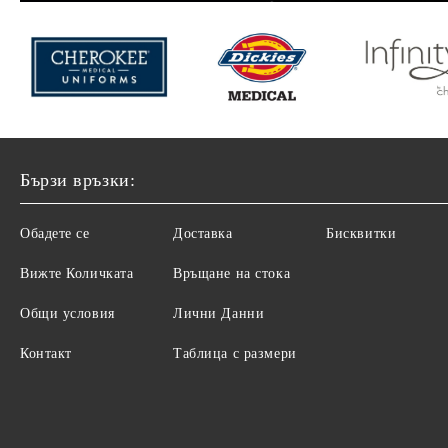
Бързи връзки:
Обадете се
Доставка
Бисквитки
Вижте Количката
Връщане на стока
Общи условия
Лични Данни
Контакт
Таблица с размери