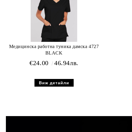
Медицинска работна туника дамска 4727
BLACK
€24.00
46.94лв.
Виж детайли