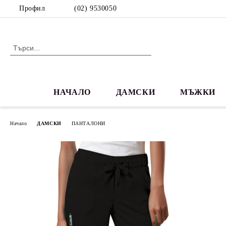
Профил
(02) 9530050
НАЧАЛО
ДАМСКИ
МЪЖКИ
Начало
ДАМСКИ
ПАНТАЛОНИ