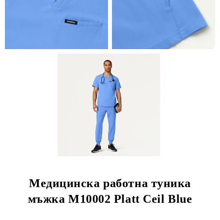
Медицинска работна туника
мъжка M10002 Platt Ceil Blue