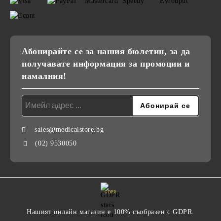
Абонирайте се за нашия бюлетин, за да
получавате информация за промоции и
намалния!
sales@medicalstore.bg
(02) 9530050
GDPR
Нашият онлайн магазин е 100% съобразен с GDPR.