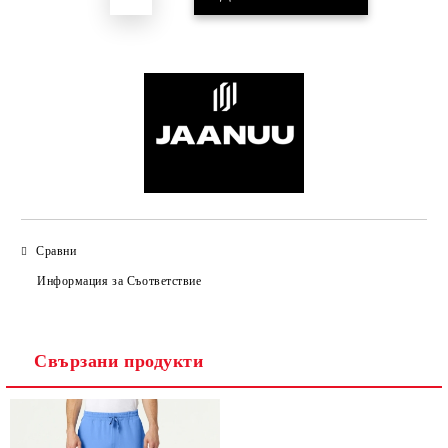
Сравни
Информация за Съответствие
Свързани продукти