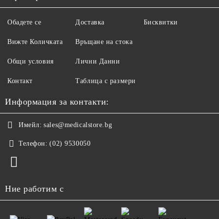
Обадете се
Доставка
Бисквитки
Вижте Количката
Връщане на стока
Общи условия
Лични Данни
Контакт
Таблица с размери
Информация за контакти:
Имейл:
sales@medicalstore.bg
Телефон:
(02) 9530050
Ние работим с