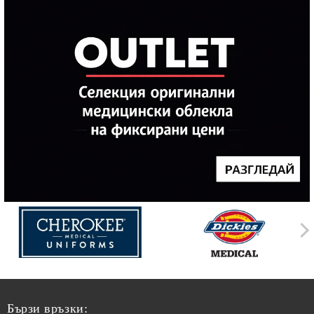
Бързи връзки: