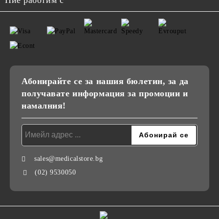
Абонирайте се за нашия бюлетин, за да
получавате информация за промоции и
намалния!
sales@medicalstore.bg
(02) 9530050