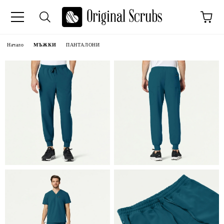
Начало
МЪЖКИ
ПАНТАЛОНИ