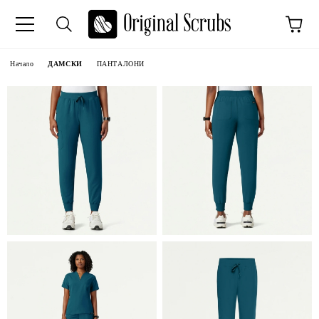
Начало
ДАМСКИ
ПАНТАЛОНИ