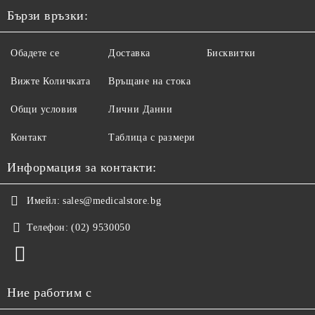
Бързи връзки:
Обадете се
Доставка
Бисквитки
Вижте Количката
Връщане на стока
Общи условия
Лични Данни
Контакт
Таблица с размери
Информация за контакти:
Имейл:
sales@medicalstore.bg
Телефон:
(02) 9530050
Ние работим с