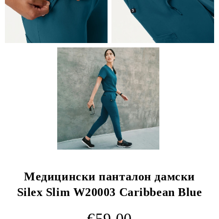
Медицински панталон дамски
Silex Slim W20003 Caribbean Blue
€59.00