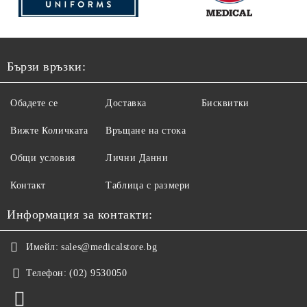
Бързи връзки:
Обадете се
Доставка
Бисквитки
Вижте Количката
Връщане на стока
Общи условия
Лични Данни
Контакт
Таблица с размери
Информация за контакти:
Имейл:
sales@medicalstore.bg
Телефон:
(02) 9530050