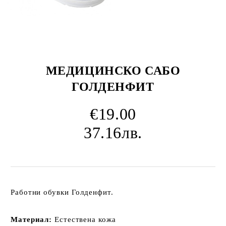
МЕДИЦИНСКО САБО
ГОЛДЕНФИТ
€19.00
37.16лв.
Работни обувки Голденфит.
Материал:
Естествена кожа