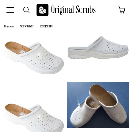
Начало
ОБУВКИ
КОЖЕНИ