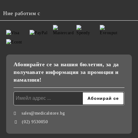
Ние работим с
Абонирайте се за нашия бюлетин, за да
получавате информация за промоции и
намалния!
sales@medicalstore.bg
(02) 9530050